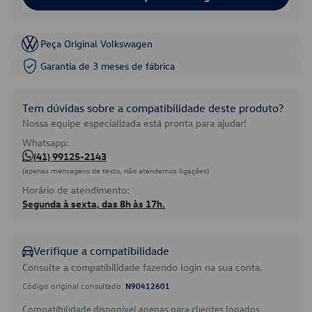
Peça Original Volkswagen
Garantia de 3 meses de fábrica
Tem dúvidas sobre a compatibilidade deste produto?
Nossa equipe especializada está pronta para ajudar!
Whatsapp:
(41) 99125-2143
(apenas mensagens de texto, não atendemos ligações)
Horário de atendimento:
Segunda à sexta, das 8h às 17h.
Verifique a compatibilidade
Consulte a compatibilidade fazendo login na sua conta.
Código original consultado:
N90412601
Compatibilidade disponível apenas para clientes logados.