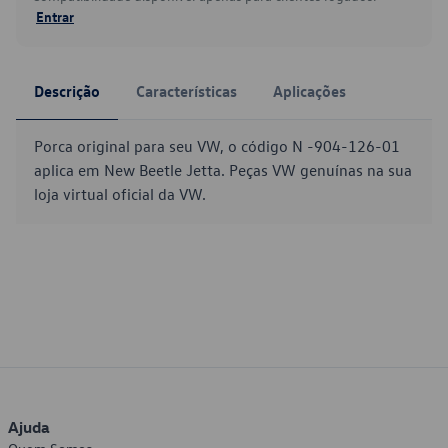
Entrar
Descrição
Características
Aplicações
Porca original para seu VW, o código N -904-126-01
aplica em New Beetle Jetta. Peças VW genuínas na sua
loja virtual oficial da VW.
Ajuda