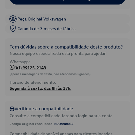
Peça Original Volkswagen
Garantia de 3 meses de fábrica
Tem dúvidas sobre a compatibilidade deste produto?
Nossa equipe especializada está pronta para ajudar!
Whatsapp:
(41) 99125-2143
(apenas mensagens de texto, não atendemos ligações)
Horário de atendimento:
Segunda à sexta, das 8h às 17h.
Verifique a compatibilidade
Consulte a compatibilidade fazendo login na sua conta.
Código original consultado:
N90448004
Compatibilidade disponível apenas para clientes logados.