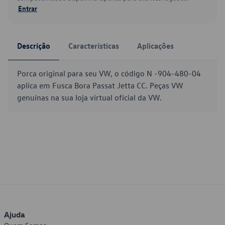
Entrar
Descrição
Características
Aplicações
Porca original para seu VW, o código N -904-480-04
aplica em Fusca Bora Passat Jetta CC. Peças VW
genuínas na sua loja virtual oficial da VW.
Ajuda