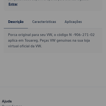
Entrar
Descrição
Características
Aplicações
Porca original para seu VW, o código N -906-271-02
aplica em Touareg. Peças VW genuínas na sua loja
virtual oficial da VW.
Ajuda