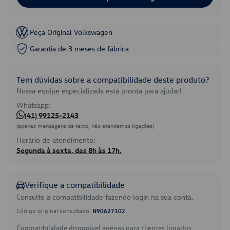
Peça Original Volkswagen
Garantia de 3 meses de fábrica
Tem dúvidas sobre a compatibilidade deste produto?
Nossa equipe especializada está pronta para ajudar!
Whatsapp:
(41) 99125-2143
(apenas mensagens de texto, não atendemos ligações)
Horário de atendimento:
Segunda à sexta, das 8h às 17h.
Verifique a compatibilidade
Consulte a compatibilidade fazendo login na sua conta.
Código original consultado:
N90627102
Compatibilidade disponível apenas para clientes logados.