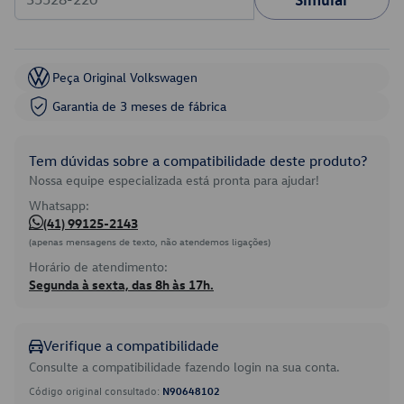
Peça Original Volkswagen
Garantia de 3 meses de fábrica
Tem dúvidas sobre a compatibilidade deste produto?
Nossa equipe especializada está pronta para ajudar!
Whatsapp:
(41) 99125-2143
(apenas mensagens de texto, não atendemos ligações)
Horário de atendimento:
Segunda à sexta, das 8h às 17h.
Verifique a compatibilidade
Consulte a compatibilidade fazendo login na sua conta.
Código original consultado:
N90648102