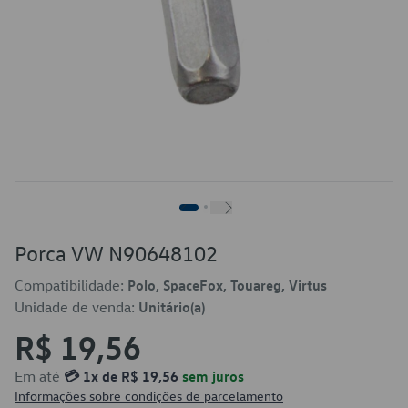
Porca VW N90648102
Compatibilidade:
Polo, SpaceFox, Touareg, Virtus
Unidade de venda:
Unitário(a)
R$ 19,56
Em até
💳 1x de R$ 19,56
sem juros
Informações sobre condições de parcelamento