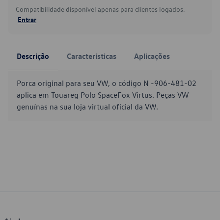
Compatibilidade disponível apenas para clientes logados.
Entrar
Descrição
Características
Aplicações
Porca original para seu VW, o código N -906-481-02
aplica em Touareg Polo SpaceFox Virtus. Peças VW
genuínas na sua loja virtual oficial da VW.