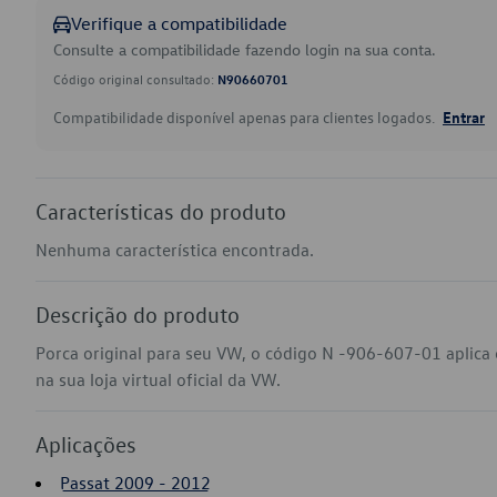
Verifique a compatibilidade
Consulte a compatibilidade fazendo login na sua conta.
Código original consultado:
N90660701
Compatibilidade disponível apenas para clientes logados.
Entrar
Características do produto
Nenhuma característica encontrada.
Descrição do produto
Porca original para seu VW, o código N -906-607-01 aplica
na sua loja virtual oficial da VW.
Aplicações
Passat 2009 - 2012