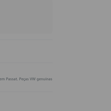
 em Passat. Peças VW genuínas