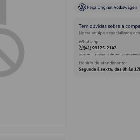
Peça Original Volkswagen
Tem dúvidas sobre a compat
Nossa equipe especializada está
Whatsapp:
(41) 99125-2143
(apenas mensagens de texto, não atend
Horário de atendimento:
Segunda à sexta, das 8h às 17