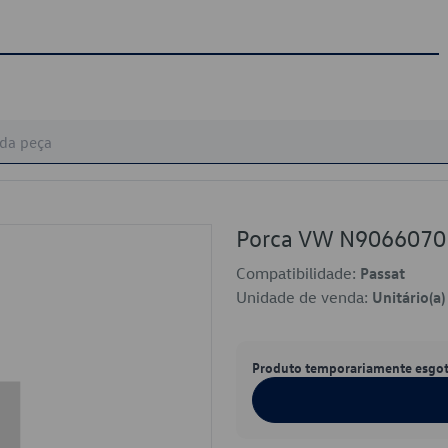
Porca VW N9066070
Compatibilidade:
Passat
Unidade de venda:
Unitário(a)
Produto temporariamente esgo