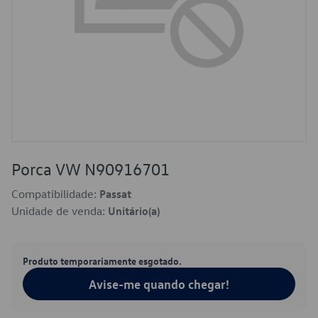
Porca VW N90916701
Compatibilidade:
Passat
Unidade de venda:
Unitário(a)
Produto temporariamente esgotado.
Avise-me quando chegar!