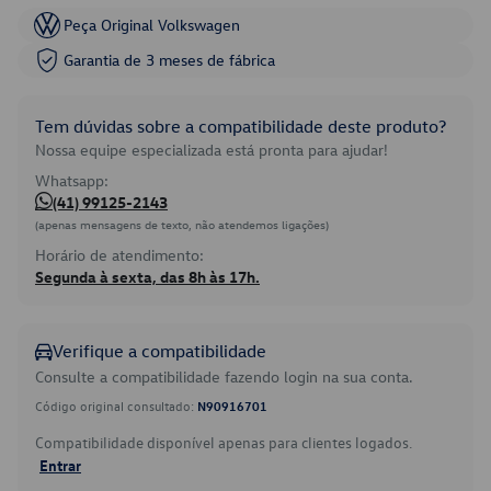
Peça Original Volkswagen
Garantia de 3 meses de fábrica
Tem dúvidas sobre a compatibilidade deste produto?
Nossa equipe especializada está pronta para ajudar!
Whatsapp:
(41) 99125-2143
(apenas mensagens de texto, não atendemos ligações)
Horário de atendimento:
Segunda à sexta, das 8h às 17h.
Verifique a compatibilidade
Consulte a compatibilidade fazendo login na sua conta.
Código original consultado:
N90916701
Compatibilidade disponível apenas para clientes logados.
Entrar