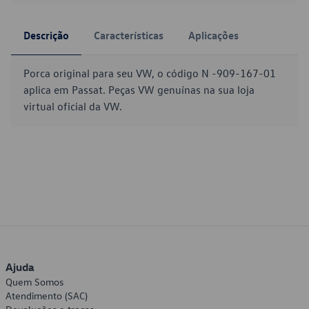
Descrição
Características
Aplicações
Porca original para seu VW, o código N -909-167-01
aplica em Passat. Peças VW genuínas na sua loja
virtual oficial da VW.
Ajuda
Quem Somos
Atendimento (SAC)