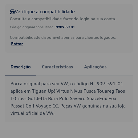
Verifique a compatibilidade
Consulte a compatibilidade fazendo login na sua conta.
Código original consultado:
N90959101
Compatibilidade disponível apenas para clientes logados.
Entrar
Descrição
Características
Aplicações
Porca original para seu VW, o código N -909-591-01
aplica em Tiguan Up! Virtus Nivus Fusca Touareg Taos
T-Cross Gol Jetta Bora Polo Saveiro SpaceFox Fox
Passat Golf Voyage CC. Peças VW genuínas na sua loja
virtual oficial da VW.