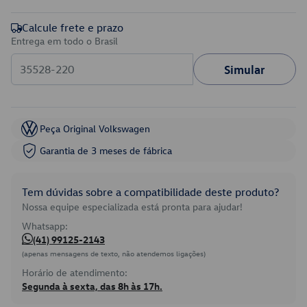
Calcule frete e prazo
Entrega em todo o Brasil
Simular
Peça Original Volkswagen
Garantia de 3 meses de fábrica
Tem dúvidas sobre a compatibilidade deste produto?
Nossa equipe especializada está pronta para ajudar!
Whatsapp:
(41) 99125-2143
(apenas mensagens de texto, não atendemos ligações)
Horário de atendimento:
Segunda à sexta, das 8h às 17h.