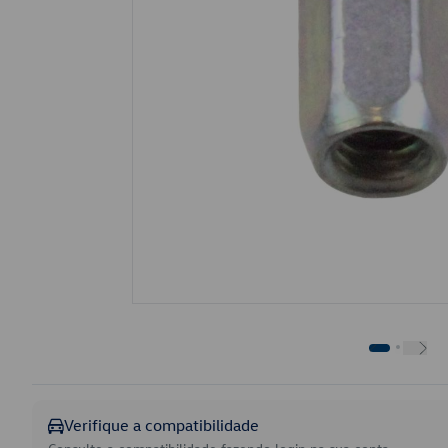
Verifique a compatibilidade