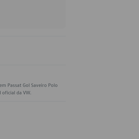
em Passat Gol Saveiro Polo
 oficial da VW.