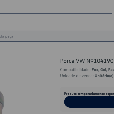
Porca VW N9104190
Compatibilidade:
Fox, Gol, Pa
Unidade de venda:
Unitário(a)
Produto temporariamente esgo