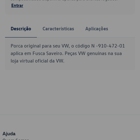
Entrar
Descrição
Características
Aplicações
Porca original para seu VW, o código N -910-472-01
aplica em Fusca Saveiro. Peças VW genuínas na sua
loja virtual oficial da VW.
Ajuda