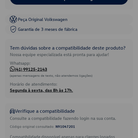
Peça Original Volkswagen
Garantia de 3 meses de fábrica
Tem dúvidas sobre a compatibilidade deste produto?
Nossa equipe especializada está pronta para ajudar!
Whatsapp:
(41) 99125-2143
(apenas mensagens de texto, não atendemos ligações)
Horário de atendimento:
Segunda à sexta, das 8h às 17h.
Verifique a compatibilidade
Consulte a compatibilidade fazendo login na sua conta.
Código original consultado:
N91047201
Compatibilidade disponível apenas para clientes logados.