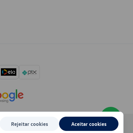
Rejeitar cookies
Aceitar cookies