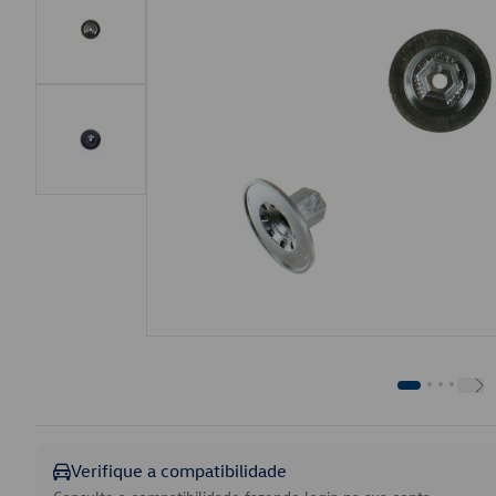
Verifique a compatibilidade