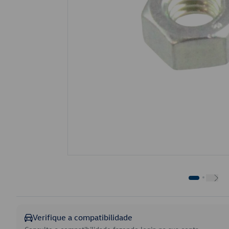
Verifique a compatibilidade