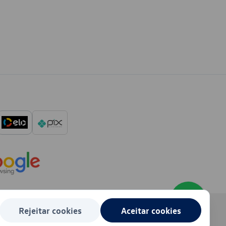
Rejeitar cookies
Aceitar cookies