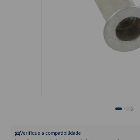
Verifique a compatibilidade