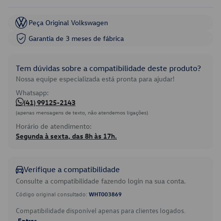
Peça Original Volkswagen
Garantia de 3 meses de fábrica
Tem dúvidas sobre a compatibilidade deste produto?
Nossa equipe especializada está pronta para ajudar!
Whatsapp:
(41) 99125-2143
(apenas mensagens de texto, não atendemos ligações)
Horário de atendimento:
Segunda à sexta, das 8h às 17h.
Verifique a compatibilidade
Consulte a compatibilidade fazendo login na sua conta.
Código original consultado:
WHT003869
Compatibilidade disponível apenas para clientes logados.
Entrar