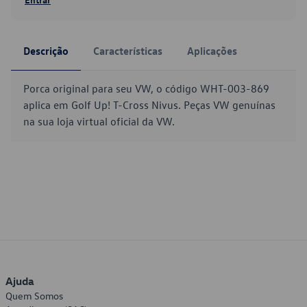
Descrição
Características
Aplicações
Porca original para seu VW, o código WHT-003-869
aplica em Golf Up! T-Cross Nivus. Peças VW genuínas
na sua loja virtual oficial da VW.
Ajuda
Quem Somos