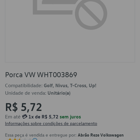
Porca VW WHT003869
Compatibilidade:
Golf, Nivus, T-Cross, Up!
Unidade de venda:
Unitário(a)
R$ 5,72
Em até
💳 1x de R$ 5,72
sem juros
Informações sobre condições de parcelamento
Essa peça é vendida e entregue por:
Abrão Reze Volkswagen