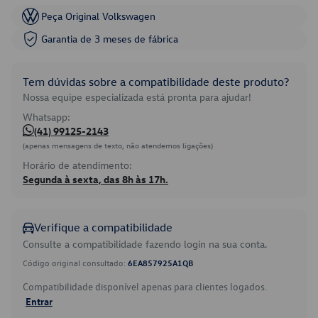
Peça Original Volkswagen
Garantia de 3 meses de fábrica
Tem dúvidas sobre a compatibilidade deste produto?
Nossa equipe especializada está pronta para ajudar!
Whatsapp:
(41) 99125-2143
(apenas mensagens de texto, não atendemos ligações)
Horário de atendimento:
Segunda à sexta, das 8h às 17h.
Verifique a compatibilidade
Consulte a compatibilidade fazendo login na sua conta.
Código original consultado:
6EA857925A1QB
Compatibilidade disponível apenas para clientes logados.
Entrar