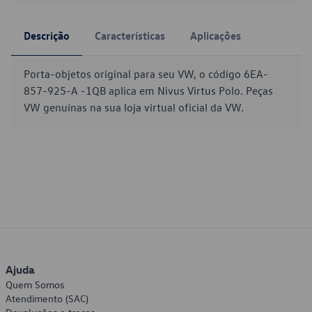
Descrição
Características
Aplicações
Porta-objetos original para seu VW, o código 6EA-
857-925-A -1QB aplica em Nivus Virtus Polo. Peças
VW genuínas na sua loja virtual oficial da VW.
Ajuda
Quem Somos
Atendimento (SAC)