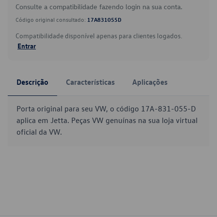
Consulte a compatibilidade fazendo login na sua conta.
Código original consultado:
17A831055D
Compatibilidade disponível apenas para clientes logados.
Entrar
Descrição
Características
Aplicações
Porta original para seu VW, o código 17A-831-055-D
aplica em Jetta. Peças VW genuínas na sua loja virtual
oficial da VW.