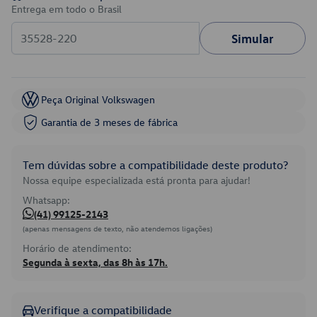
Entrega em todo o Brasil
Simular
Peça Original Volkswagen
Garantia de 3 meses de fábrica
Tem dúvidas sobre a compatibilidade deste produto?
Nossa equipe especializada está pronta para ajudar!
Whatsapp:
(41) 99125-2143
(apenas mensagens de texto, não atendemos ligações)
Horário de atendimento:
Segunda à sexta, das 8h às 17h.
Verifique a compatibilidade