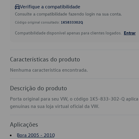
Verifique a compatibilidade
Consulte a compatibilidade fazendo login na sua conta.
Código original consultado:
1K5833302Q
Compatibilidade disponível apenas para clientes logados.
Entrar
Características do produto
Nenhuma característica encontrada.
Descrição do produto
Porta original para seu VW, o código 1K5-833-302-Q aplica
genuínas na sua loja virtual oficial da VW.
Aplicações
Bora 2005 - 2010