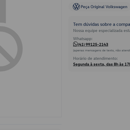
Peça Original Volkswagen
Tem dúvidas sobre a compat
Nossa equipe especializada está
Whatsapp:
(41) 99125-2143
(apenas mensagens de texto, não atend
Horário de atendimento:
Segunda à sexta, das 8h às 17