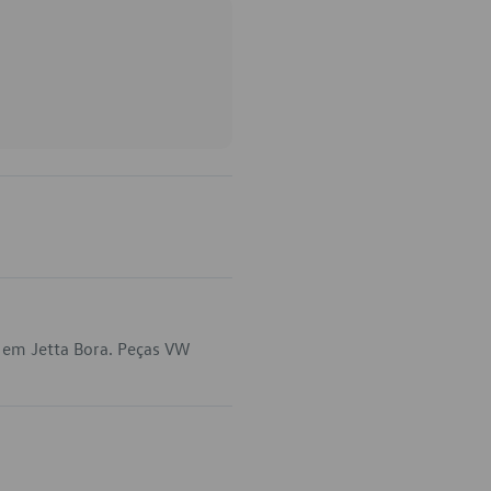
 em Jetta Bora. Peças VW