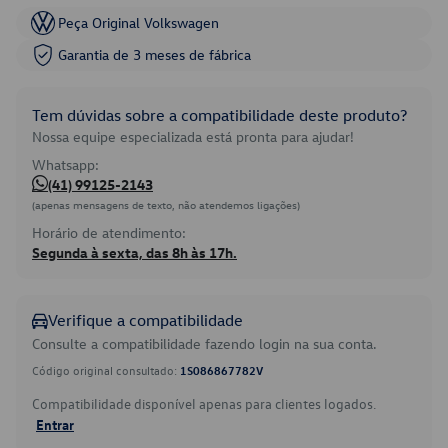
Peça Original Volkswagen
Garantia de 3 meses de fábrica
Tem dúvidas sobre a compatibilidade deste produto?
Nossa equipe especializada está pronta para ajudar!
Whatsapp:
(41) 99125-2143
(apenas mensagens de texto, não atendemos ligações)
Horário de atendimento:
Segunda à sexta, das 8h às 17h.
Verifique a compatibilidade
Consulte a compatibilidade fazendo login na sua conta.
Código original consultado:
1S086867782V
Compatibilidade disponível apenas para clientes logados.
Entrar