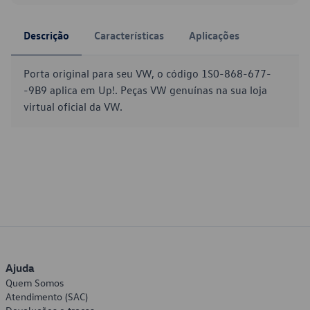
Descrição
Características
Aplicações
Porta original para seu VW, o código 1S0-868-677-
-9B9 aplica em Up!. Peças VW genuínas na sua loja
virtual oficial da VW.
Ajuda
Quem Somos
Atendimento (SAC)