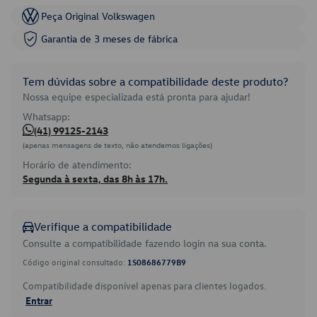
Peça Original Volkswagen
Garantia de 3 meses de fábrica
Tem dúvidas sobre a compatibilidade deste produto?
Nossa equipe especializada está pronta para ajudar!
Whatsapp:
(41) 99125-2143
(apenas mensagens de texto, não atendemos ligações)
Horário de atendimento:
Segunda à sexta, das 8h às 17h.
Verifique a compatibilidade
Consulte a compatibilidade fazendo login na sua conta.
Código original consultado:
1S08686779B9
Compatibilidade disponível apenas para clientes logados.
Entrar