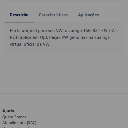
Descrição
Características
Aplicações
Porta original para seu VW, o código 1SB-831-055-A -
ROH aplica em Up!. Peças VW genuínas na sua loja
virtual oficial da VW.
Ajuda
Quem Somos
Atendimento (SAC)