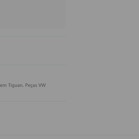
a em Tiguan. Peças VW