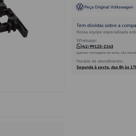
Peça Original Volkswagen
Tem dúvidas sobre a compat
Nossa equipe especializada está
Whatsapp:
(41) 99125-2143
(apenas mensagens de texto, não atend
Horário de atendimento:
Segunda à sexta, das 8h às 17