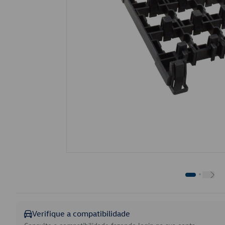
Verifique a compatibilidade