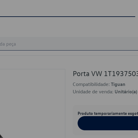
Porta VW 1T193750
Compatibilidade:
Tiguan
Unidade de venda:
Unitário(a)
Produto temporariamente esgo