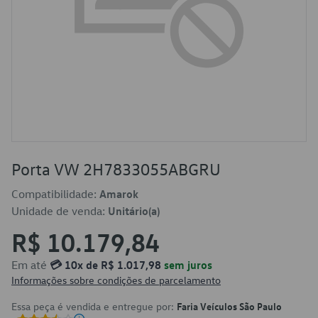
Porta VW 2H7833055ABGRU
Compatibilidade:
Amarok
Unidade de venda:
Unitário(a)
R$ 10.179,84
Em até
💳 10x de R$ 1.017,98
sem juros
Informações sobre condições de parcelamento
Essa peça é vendida e entregue por:
Faria Veículos São Paulo