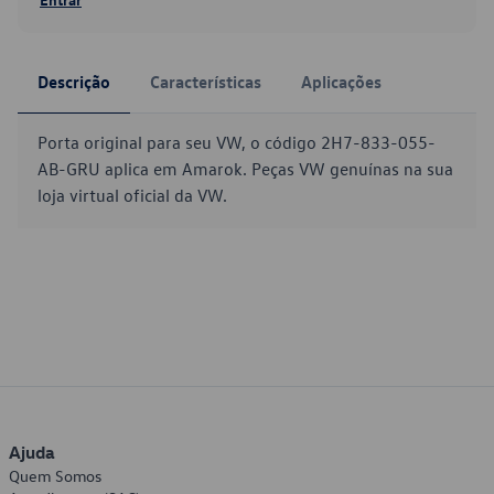
Descrição
Características
Aplicações
Porta original para seu VW, o código 2H7-833-055-
AB-GRU aplica em Amarok. Peças VW genuínas na sua
loja virtual oficial da VW.
Ajuda
Quem Somos