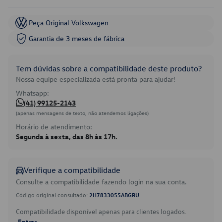
Peça Original Volkswagen
Garantia de 3 meses de fábrica
Tem dúvidas sobre a compatibilidade deste produto?
Nossa equipe especializada está pronta para ajudar!
Whatsapp:
(41) 99125-2143
(apenas mensagens de texto, não atendemos ligações)
Horário de atendimento:
Segunda à sexta, das 8h às 17h.
Verifique a compatibilidade
Consulte a compatibilidade fazendo login na sua conta.
Código original consultado:
2H7833055ABGRU
Compatibilidade disponível apenas para clientes logados.
Entrar