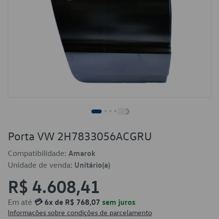
Porta VW 2H7833056ACGRU
Compatibilidade:
Amarok
Unidade de venda:
Unitário(a)
R$ 4.608,41
Em até
💳 6x de R$ 768,07
sem juros
Informações sobre condições de parcelamento