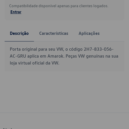
Compatibilidade disponível apenas para clientes logados.
Entrar
Descrição
Características
Aplicações
Porta original para seu VW, o código 2H7-833-056-
AC-GRU aplica em Amarok. Peças VW genuínas na sua
loja virtual oficial da VW.