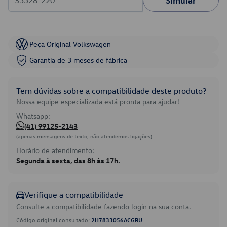
Simular
Peça Original Volkswagen
Garantia de 3 meses de fábrica
Tem dúvidas sobre a compatibilidade deste produto?
Nossa equipe especializada está pronta para ajudar!
Whatsapp:
(41) 99125-2143
(apenas mensagens de texto, não atendemos ligações)
Horário de atendimento:
Segunda à sexta, das 8h às 17h.
Verifique a compatibilidade
Consulte a compatibilidade fazendo login na sua conta.
Código original consultado:
2H7833056ACGRU