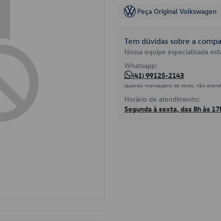
Peça Original Volkswagen
Tem dúvidas sobre a compat
Nossa equipe especializada está
Whatsapp:
(41) 99125-2143
(apenas mensagens de texto, não atend
Horário de atendimento:
Segunda à sexta, das 8h às 17