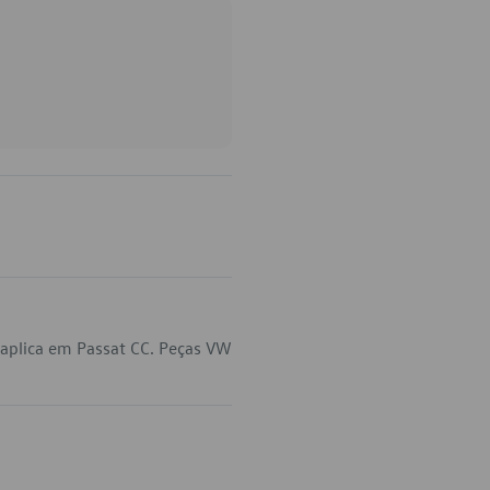
aplica em Passat CC. Peças VW