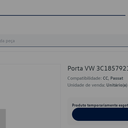
Porta VW 3C18579
Compatibilidade:
CC, Passat
Unidade de venda:
Unitário(a)
Produto temporariamente esgo