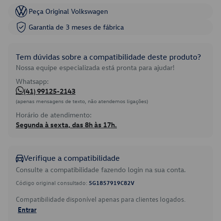
Peça Original Volkswagen
Garantia de 3 meses de fábrica
Tem dúvidas sobre a compatibilidade deste produto?
Nossa equipe especializada está pronta para ajudar!
Whatsapp:
(41) 99125-2143
(apenas mensagens de texto, não atendemos ligações)
Horário de atendimento:
Segunda à sexta, das 8h às 17h.
Verifique a compatibilidade
Consulte a compatibilidade fazendo login na sua conta.
Código original consultado:
5G1857919C82V
Compatibilidade disponível apenas para clientes logados.
Entrar