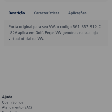
Descrição
Características
Aplicações
Porta original para seu VW, o código 5G1-857-919-C
-82V aplica em Golf. Peças VW genuínas na sua loja
virtual oficial da VW.
Ajuda
Quem Somos
Atendimento (SAC)