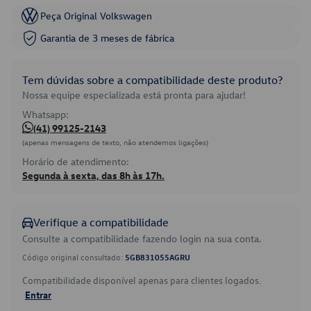
Peça Original Volkswagen
Garantia de 3 meses de fábrica
Tem dúvidas sobre a compatibilidade deste produto?
Nossa equipe especializada está pronta para ajudar!
Whatsapp:
(41) 99125-2143
(apenas mensagens de texto, não atendemos ligações)
Horário de atendimento:
Segunda à sexta, das 8h às 17h.
Verifique a compatibilidade
Consulte a compatibilidade fazendo login na sua conta.
Código original consultado:
5GB831055AGRU
Compatibilidade disponível apenas para clientes logados.
Entrar