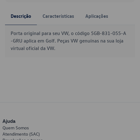
Descrição
Características
Aplicações
Porta original para seu VW, o código 5GB-831-055-A
-GRU aplica em Golf. Peças VW genuínas na sua loja
virtual oficial da VW.
Ajuda
Quem Somos
Atendimento (SAC)