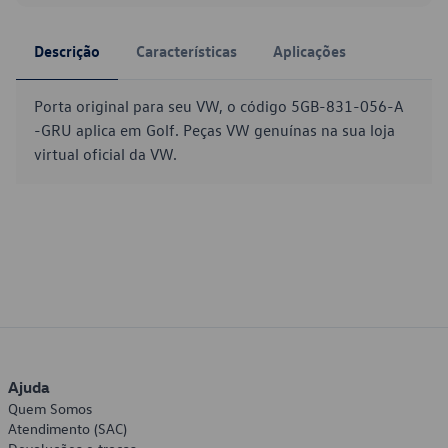
Descrição
Características
Aplicações
Porta original para seu VW, o código 5GB-831-056-A
-GRU aplica em Golf. Peças VW genuínas na sua loja
virtual oficial da VW.
Ajuda
Quem Somos
Atendimento (SAC)