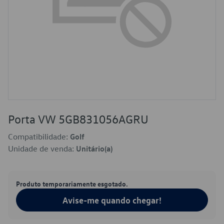
Porta VW 5GB831056AGRU
Compatibilidade:
Golf
Unidade de venda:
Unitário(a)
Produto temporariamente esgotado.
Avise-me quando chegar!