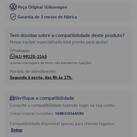
Peça Original Volkswagen
Garantia de 3 meses de fábrica
Tem dúvidas sobre a compatibilidade deste produto?
Nossa equipe especializada está pronta para ajudar!
Whatsapp:
(41) 99125-2143
(apenas mensagens de texto, não atendemos ligações)
Horário de atendimento:
Segunda à sexta, das 8h às 17h.
Verifique a compatibilidade
Consulte a compatibilidade fazendo login na sua conta.
Código original consultado:
5GB831056AGRU
Compatibilidade disponível apenas para clientes logados.
Entrar