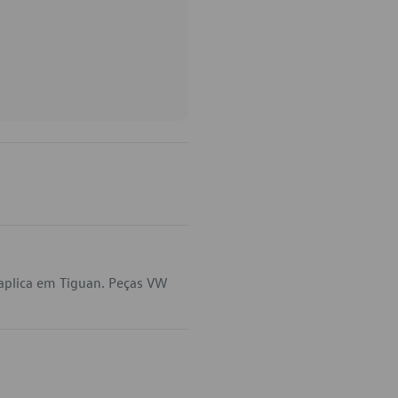
aplica em Tiguan. Peças VW