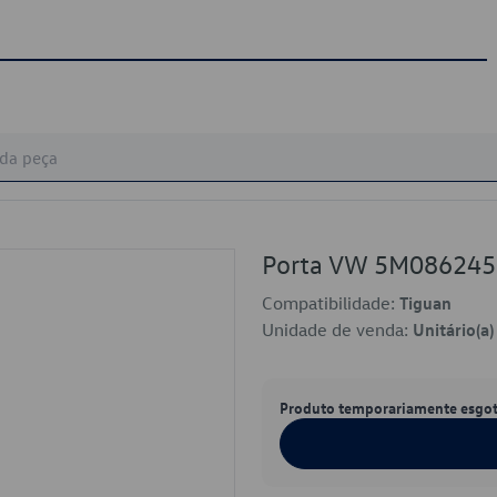
Porta VW 5M08624
Compatibilidade:
Tiguan
Unidade de venda:
Unitário(a)
Produto temporariamente esgo