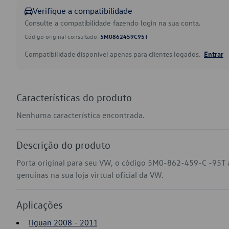
Verifique a compatibilidade
Consulte a compatibilidade fazendo login na sua conta.
Código original consultado:
5M0862459C95T
Compatibilidade disponível apenas para clientes logados.
Entrar
Características do produto
Nenhuma característica encontrada.
Descrição do produto
Porta original para seu VW, o código 5M0-862-459-C -95T 
genuínas na sua loja virtual oficial da VW.
Aplicações
Tiguan 2008 - 2011