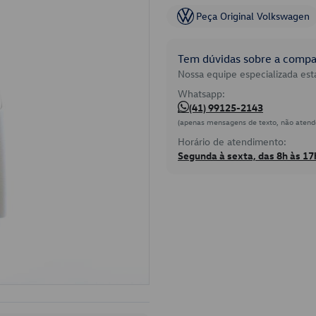
Peça Original Volkswagen
Tem dúvidas sobre a compat
Nossa equipe especializada está
Whatsapp:
(41) 99125-2143
(apenas mensagens de texto, não atend
Horário de atendimento:
Segunda à sexta, das 8h às 17