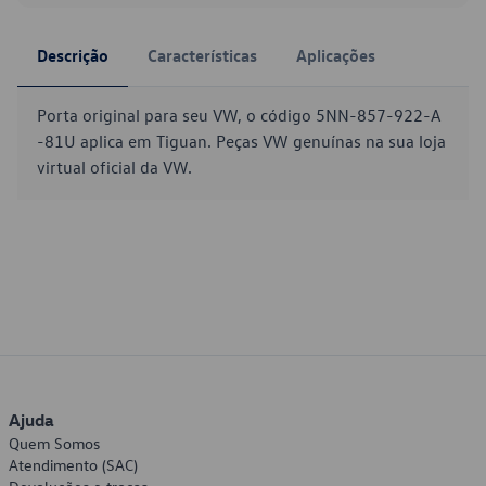
Descrição
Características
Aplicações
Porta original para seu VW, o código 5NN-857-922-A
-81U aplica em Tiguan. Peças VW genuínas na sua loja
virtual oficial da VW.
Ajuda
Quem Somos
Atendimento (SAC)