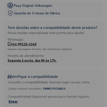
Peça Original Volkswagen
Garantia de 3 meses de fábrica
Tem dúvidas sobre a compatibilidade deste produto?
Nossa equipe especializada está pronta para ajudar!
Whatsapp:
(41) 99125-2143
(apenas mensagens de texto, não atendemos ligações)
Horário de atendimento:
Segunda à sexta, das 8h às 17h.
Verifique a compatibilidade
Consulte a compatibilidade fazendo login na sua conta.
Código original consultado:
5NN857922A81U
Compatibilidade disponível apenas para clientes logados.
Entrar