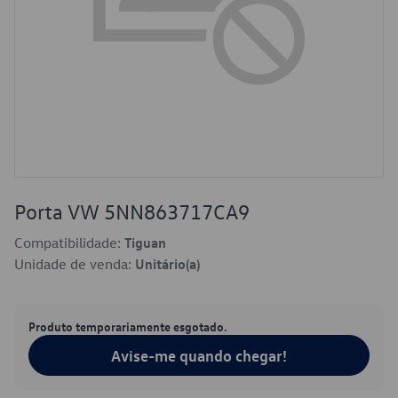
Porta VW 5NN863717CA9
Compatibilidade:
Tiguan
Unidade de venda:
Unitário(a)
Produto temporariamente esgotado.
Avise-me quando chegar!