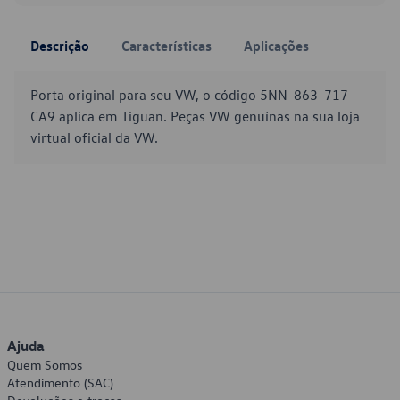
Descrição
Características
Aplicações
Porta original para seu VW, o código 5NN-863-717- -
CA9 aplica em Tiguan. Peças VW genuínas na sua loja
virtual oficial da VW.
Ajuda
Quem Somos
Atendimento (SAC)