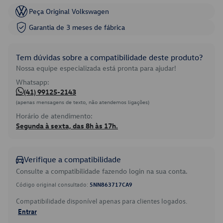
Peça Original Volkswagen
Garantia de 3 meses de fábrica
Tem dúvidas sobre a compatibilidade deste produto?
Nossa equipe especializada está pronta para ajudar!
Whatsapp:
(41) 99125-2143
(apenas mensagens de texto, não atendemos ligações)
Horário de atendimento:
Segunda à sexta, das 8h às 17h.
Verifique a compatibilidade
Consulte a compatibilidade fazendo login na sua conta.
Código original consultado:
5NN863717CA9
Compatibilidade disponível apenas para clientes logados.
Entrar