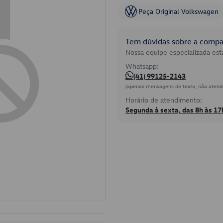
Peça Original Volkswagen
Tem dúvidas sobre a compat
Nossa equipe especializada está
Whatsapp:
(41) 99125-2143
(apenas mensagens de texto, não atend
Horário de atendimento:
Segunda à sexta, das 8h às 17