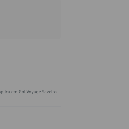
plica em Gol Voyage Saveiro.