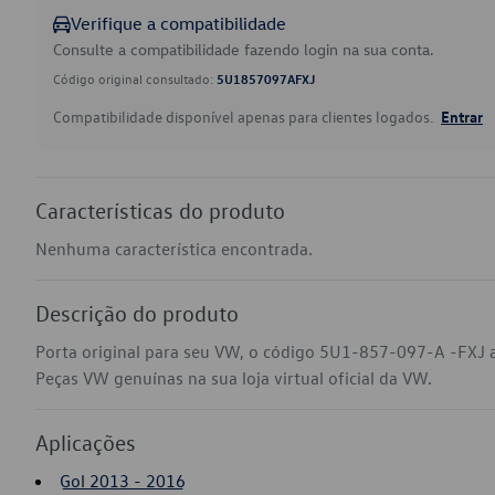
Verifique a compatibilidade
Consulte a compatibilidade fazendo login na sua conta.
Código original consultado:
5U1857097AFXJ
Compatibilidade disponível apenas para clientes logados.
Entrar
Características do produto
Nenhuma característica encontrada.
Descrição do produto
Porta original para seu VW, o código 5U1-857-097-A -FXJ a
Peças VW genuínas na sua loja virtual oficial da VW.
Aplicações
Gol 2013 - 2016