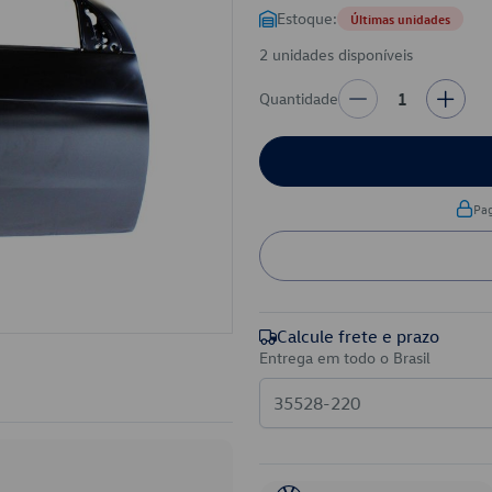
Estoque:
Últimas unidades
2 unidades disponíveis
Quantidade
1
Pa
Calcule frete e prazo
Entrega em todo o Brasil