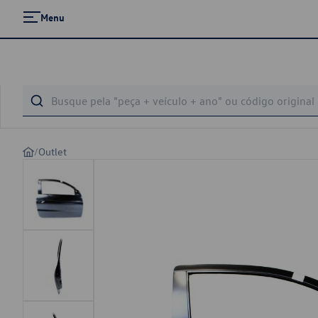
Menu
/
Outlet