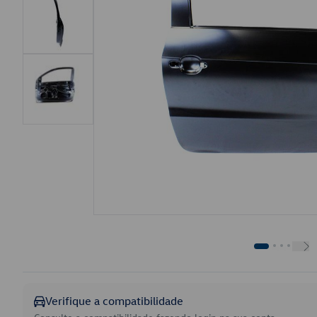
Verifique a compatibilidade