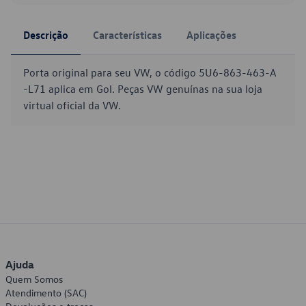
Descrição
Características
Aplicações
Porta original para seu VW, o código 5U6-863-463-A
-L71 aplica em Gol. Peças VW genuínas na sua loja
virtual oficial da VW.
Ajuda
Quem Somos
Atendimento (SAC)