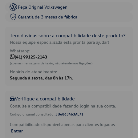
Peça Original Volkswagen
Garantia de 3 meses de fábrica
Tem dúvidas sobre a compatibilidade deste produto?
Nossa equipe especializada está pronta para ajudar!
Whatsapp:
(41) 99125-2143
(apenas mensagens de texto, não atendemos ligações)
Horário de atendimento:
Segunda à sexta, das 8h às 17h.
Verifique a compatibilidade
Consulte a compatibilidade fazendo login na sua conta.
Código original consultado:
5U6863463AL71
Compatibilidade disponível apenas para clientes logados.
Entrar