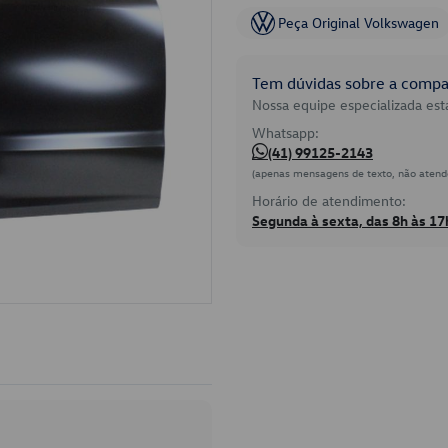
Peça Original Volkswagen
Tem dúvidas sobre a compat
Nossa equipe especializada está
Whatsapp:
(41) 99125-2143
(apenas mensagens de texto, não atend
Horário de atendimento:
Segunda à sexta, das 8h às 17