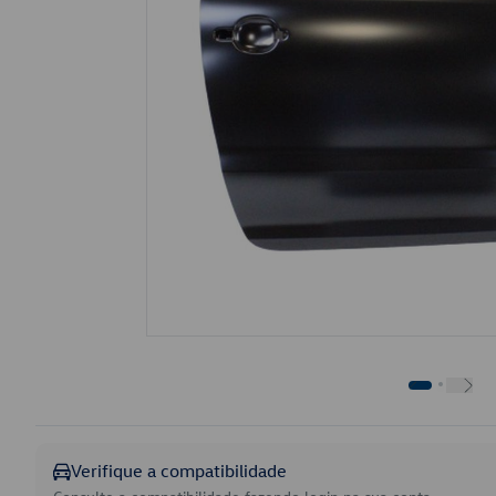
Verifique a compatibilidade