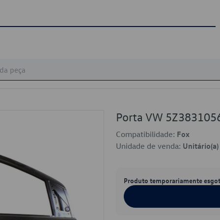
Porta VW 5Z38310
Compatibilidade:
Fox
Unidade de venda:
Unitário(a)
Produto temporariamente esgo