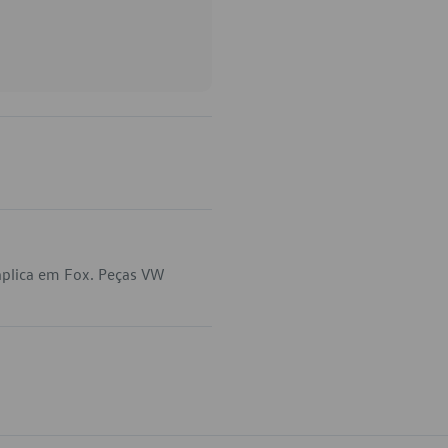
aplica em Fox. Peças VW