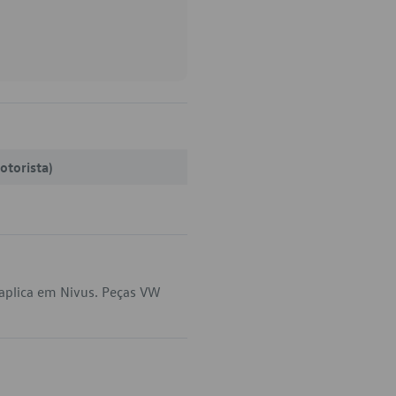
otorista)
aplica em Nivus. Peças VW