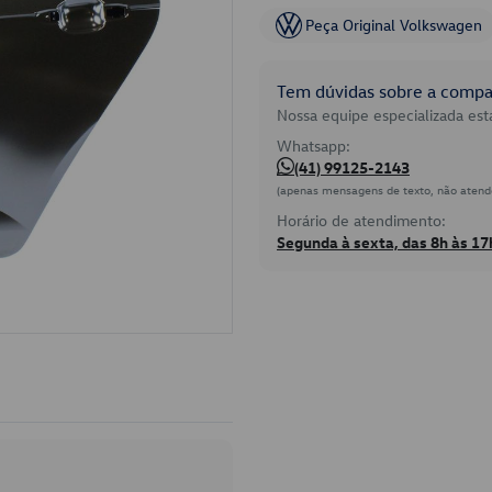
Peça Original Volkswagen
Tem dúvidas sobre a compat
Nossa equipe especializada está
Whatsapp:
(41) 99125-2143
(apenas mensagens de texto, não atend
Horário de atendimento:
Segunda à sexta, das 8h às 17