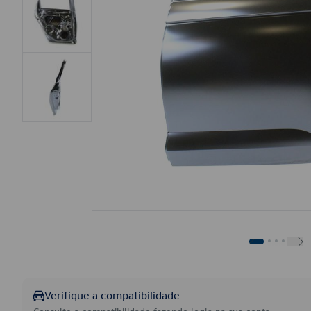
Verifique a compatibilidade