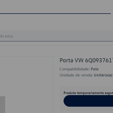
Porta VW 6Q093761
Compatibilidade:
Polo
Unidade de venda:
Unitário(a)
Produto temporariamente esgo