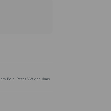
a em Polo. Peças VW genuínas