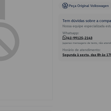
Peça Original Volkswagen
Tem dúvidas sobre a compat
Nossa equipe especializada está
Whatsapp:
(41) 99125-2143
(apenas mensagens de texto, não atend
Horário de atendimento:
Segunda à sexta, das 8h às 17