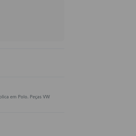
plica em Polo. Peças VW