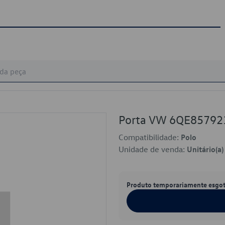
Porta VW 6QE8579
Compatibilidade:
Polo
Unidade de venda:
Unitário(a)
Produto temporariamente esgo