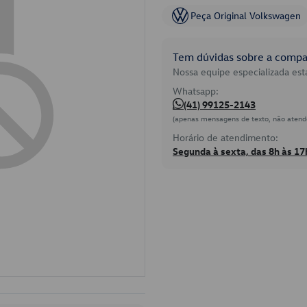
Peça Original Volkswagen
Tem dúvidas sobre a compat
Nossa equipe especializada está
Whatsapp:
(41) 99125-2143
(apenas mensagens de texto, não atend
Horário de atendimento:
Segunda à sexta, das 8h às 17