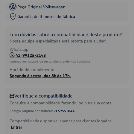
Peça Original Volkswagen
Garantia de 3 meses de fábrica
Tem dúvidas sobre a compatibilidade deste produto?
Nossa equipe especializada está pronta para ajudar!
Whatsapp:
(41) 99125-2143
(apenas mensagens de texto, não atendemos ligações)
Horário de atendimento:
Segunda à sexta, das 8h às 17h.
Verifique a compatibilidade
Consulte a compatibilidade fazendo login na sua conta.
Código original consultado:
7L6955104A
Compatibilidade disponível apenas para clientes logados.
Entrar