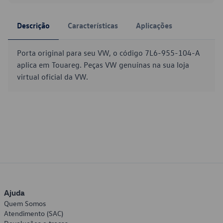
Descrição
Características
Aplicações
Porta original para seu VW, o código 7L6-955-104-A
aplica em Touareg. Peças VW genuínas na sua loja
virtual oficial da VW.
Ajuda
Quem Somos
Atendimento (SAC)