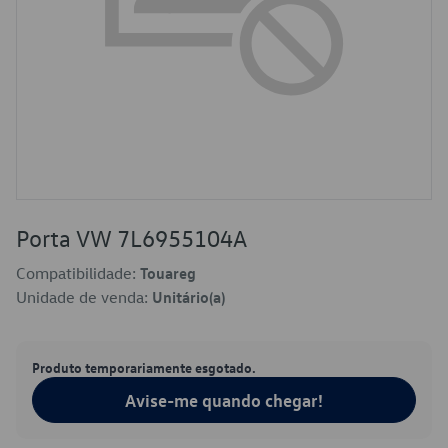
Porta VW 7L6955104A
Compatibilidade:
Touareg
Unidade de venda:
Unitário(a)
Produto temporariamente esgotado.
Avise-me quando chegar!