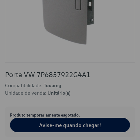
Porta VW 7P6857922G4A1
Compatibilidade:
Touareg
Unidade de venda:
Unitário(a)
Produto temporariamente esgotado.
Avise-me quando chegar!