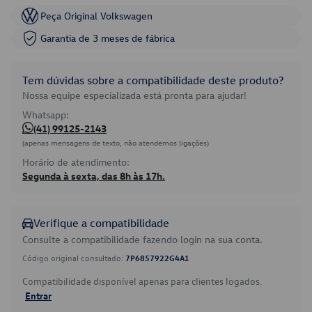
Peça Original Volkswagen
Garantia de 3 meses de fábrica
Tem dúvidas sobre a compatibilidade deste produto?
Nossa equipe especializada está pronta para ajudar!
Whatsapp:
(41) 99125-2143
(apenas mensagens de texto, não atendemos ligações)
Horário de atendimento:
Segunda à sexta, das 8h às 17h.
Verifique a compatibilidade
Consulte a compatibilidade fazendo login na sua conta.
Código original consultado:
7P6857922G4A1
Compatibilidade disponível apenas para clientes logados.
Entrar