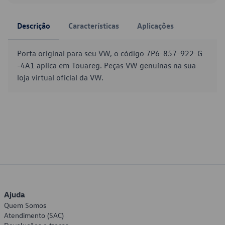
Descrição
Características
Aplicações
Porta original para seu VW, o código 7P6-857-922-G
-4A1 aplica em Touareg. Peças VW genuínas na sua
loja virtual oficial da VW.
Ajuda
Quem Somos
Atendimento (SAC)