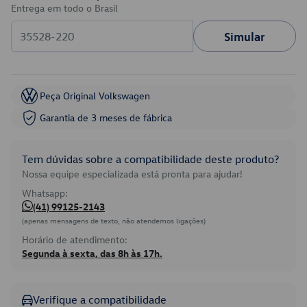
Entrega em todo o Brasil
Simular
Peça Original Volkswagen
Garantia de 3 meses de fábrica
Tem dúvidas sobre a compatibilidade deste produto?
Nossa equipe especializada está pronta para ajudar!
Whatsapp:
(41) 99125-2143
(apenas mensagens de texto, não atendemos ligações)
Horário de atendimento:
Segunda à sexta, das 8h às 17h.
Verifique a compatibilidade