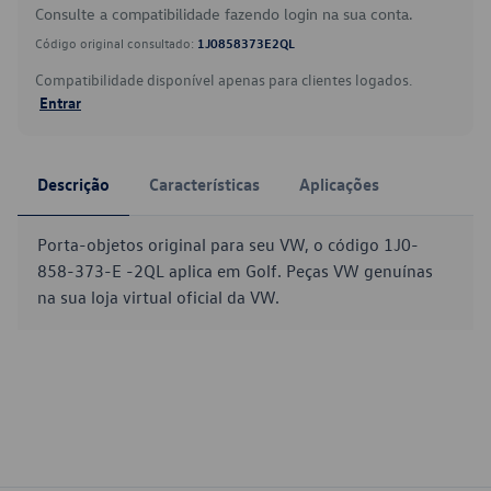
Consulte a compatibilidade fazendo login na sua conta.
Código original consultado:
1J0858373E2QL
Compatibilidade disponível apenas para clientes logados.
Entrar
Descrição
Características
Aplicações
Porta-objetos original para seu VW, o código 1J0-
858-373-E -2QL aplica em Golf. Peças VW genuínas
na sua loja virtual oficial da VW.