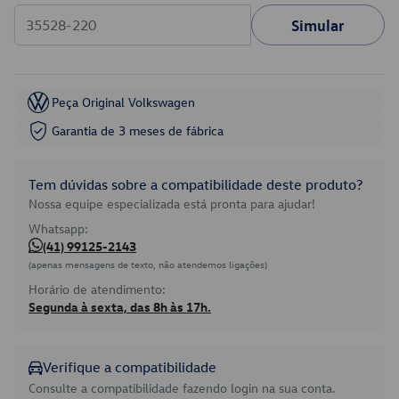
Simular
Peça Original Volkswagen
Garantia de 3 meses de fábrica
Tem dúvidas sobre a compatibilidade deste produto?
Nossa equipe especializada está pronta para ajudar!
Whatsapp:
(41) 99125-2143
(apenas mensagens de texto, não atendemos ligações)
Horário de atendimento:
Segunda à sexta, das 8h às 17h.
Verifique a compatibilidade
Consulte a compatibilidade fazendo login na sua conta.