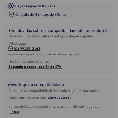
Peça Original Volkswagen
Garantia de 3 meses de fábrica
Tem dúvidas sobre a compatibilidade deste produto?
Nossa equipe especializada está pronta para ajudar!
Whatsapp:
(41) 99125-2143
(apenas mensagens de texto, não atendemos ligações)
Horário de atendimento:
Segunda à sexta, das 8h às 17h.
Verifique a compatibilidade
Consulte a compatibilidade fazendo login na sua conta.
Código original consultado:
1K0959613C81U
Compatibilidade disponível apenas para clientes logados.
Entrar