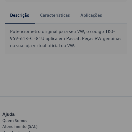
Descrição
Características
Aplicações
Potenciometro original para seu VW, o código 1K0-
959-613-C -81U aplica em Passat. Peças VW genuínas
na sua loja virtual oficial da VW.
Ajuda
Quem Somos
Atendimento (SAC)