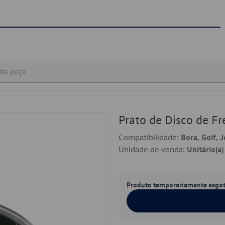
Prato de Disco de F
Compatibilidade:
Bora, Golf, 
Unidade de venda:
Unitário(a)
Produto temporariamente esgo