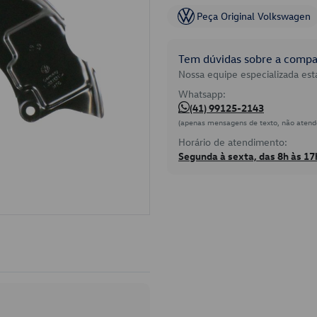
Peça Original Volkswagen
Tem dúvidas sobre a compat
Nossa equipe especializada está
Whatsapp:
(41) 99125-2143
(apenas mensagens de texto, não atend
Horário de atendimento:
Segunda à sexta, das 8h às 17