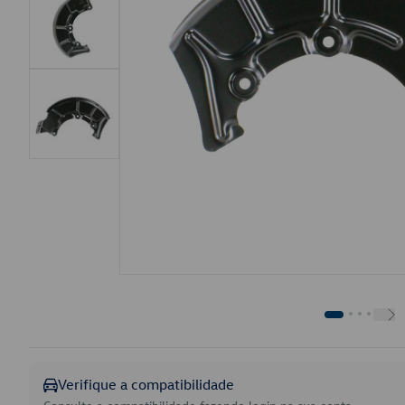
Verifique a compatibilidade