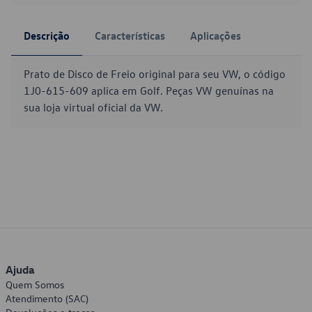
Descrição
Características
Aplicações
Prato de Disco de Freio original para seu VW, o código
1J0-615-609 aplica em Golf. Peças VW genuínas na
sua loja virtual oficial da VW.
Ajuda
Quem Somos
Atendimento (SAC)