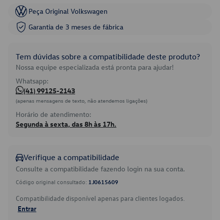
Peça Original Volkswagen
Garantia de 3 meses de fábrica
Tem dúvidas sobre a compatibilidade deste produto?
Nossa equipe especializada está pronta para ajudar!
Whatsapp:
(41) 99125-2143
(apenas mensagens de texto, não atendemos ligações)
Horário de atendimento:
Segunda à sexta, das 8h às 17h.
Verifique a compatibilidade
Consulte a compatibilidade fazendo login na sua conta.
Código original consultado:
1J0615609
Compatibilidade disponível apenas para clientes logados.
Entrar