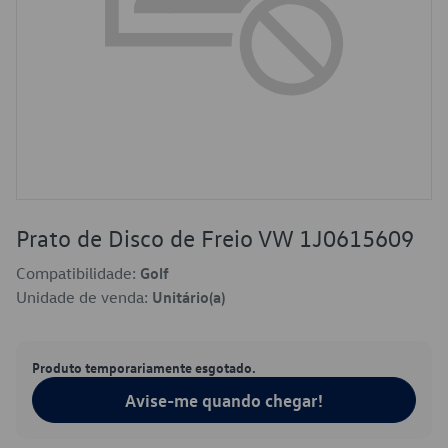
Prato de Disco de Freio VW 1J0615609
Compatibilidade:
Golf
Unidade de venda:
Unitário(a)
Produto temporariamente esgotado.
Avise-me quando chegar!