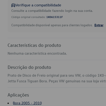
Verifique a compatibilidade
Consulte a compatibilidade fazendo login na sua conta.
Código original consultado:
1K0615311F
Compatibilidade disponível apenas para clientes logados.
Entrar
Características do produto
Nenhuma característica encontrada.
Descrição do produto
Prato de Disco de Freio original para seu VW, o código 1K
Jetta Fusca Tiguan Bora. Peças VW genuínas na sua loja virtu
Aplicações
Bora 2005 - 2010