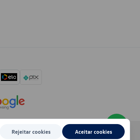
Rejeitar cookies
Aceitar cookies