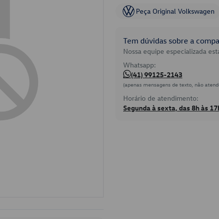
Peça Original Volkswagen
Tem dúvidas sobre a compat
Nossa equipe especializada está
Whatsapp:
(41) 99125-2143
(apenas mensagens de texto, não atend
Horário de atendimento:
Segunda à sexta, das 8h às 17