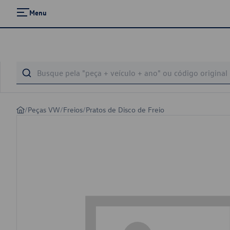
Menu
/
Peças VW
/
Freios
/
Pratos de Disco de Freio