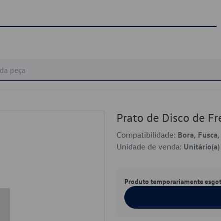
Prato de Disco de 
Compatibilidade:
Bora, Fusca,
Unidade de venda:
Unitário(a)
Produto temporariamente esgo