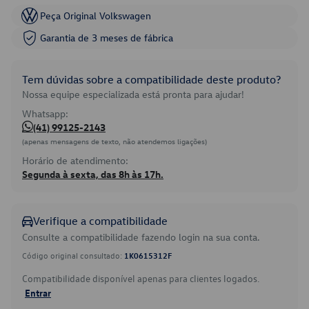
Peça Original Volkswagen
Garantia de 3 meses de fábrica
Tem dúvidas sobre a compatibilidade deste produto?
Nossa equipe especializada está pronta para ajudar!
Whatsapp:
(41) 99125-2143
(apenas mensagens de texto, não atendemos ligações)
Horário de atendimento:
Segunda à sexta, das 8h às 17h.
Verifique a compatibilidade
Consulte a compatibilidade fazendo login na sua conta.
Código original consultado:
1K0615312F
Compatibilidade disponível apenas para clientes logados.
Entrar