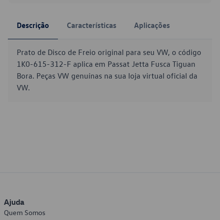
Descrição
Características
Aplicações
Prato de Disco de Freio original para seu VW, o código
1K0-615-312-F aplica em Passat Jetta Fusca Tiguan
Bora. Peças VW genuínas na sua loja virtual oficial da
VW.
Ajuda
Quem Somos