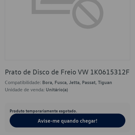
Prato de Disco de Freio VW 1K0615312F
Compatibilidade:
Bora, Fusca, Jetta, Passat, Tiguan
Unidade de venda:
Unitário(a)
Produto temporariamente esgotado.
Avise-me quando chegar!