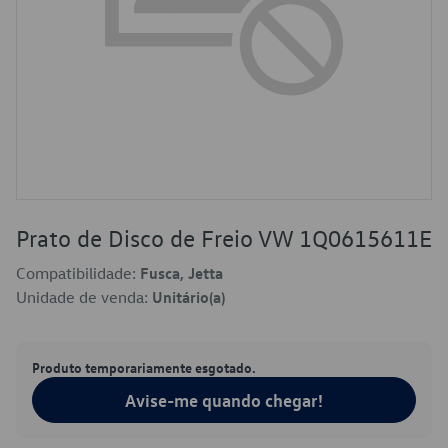
Prato de Disco de Freio VW 1Q0615611E
Compatibilidade:
Fusca, Jetta
Unidade de venda:
Unitário(a)
Produto temporariamente esgotado.
Avise-me quando chegar!