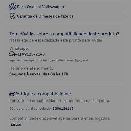
Peça Original Volkswagen
Garantia de 3 meses de fábrica
Tem dúvidas sobre a compatibilidade deste produto?
Nossa equipe especializada está pronta para ajudar!
Whatsapp:
(41) 99125-2143
(apenas mensagens de texto, não atendemos ligações)
Horário de atendimento:
Segunda à sexta, das 8h às 17h.
Verifique a compatibilidade
Consulte a compatibilidade fazendo login na sua conta.
Código original consultado:
1Q0615611E
Compatibilidade disponível apenas para clientes logados.
Entrar