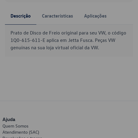
Descrição
Características
Aplicações
Prato de Disco de Freio original para seu VW, o código
1Q0-615-611-E aplica em Jetta Fusca. Peças VW
genuínas na sua loja virtual oficial da VW.
Ajuda
Quem Somos
Atendimento (SAC)