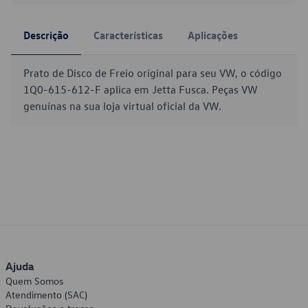
Descrição
Características
Aplicações
Prato de Disco de Freio original para seu VW, o código
1Q0-615-612-F aplica em Jetta Fusca. Peças VW
genuínas na sua loja virtual oficial da VW.
Ajuda
Quem Somos
Atendimento (SAC)