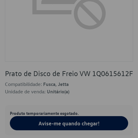
Prato de Disco de Freio VW 1Q0615612F
Compatibilidade:
Fusca, Jetta
Unidade de venda:
Unitário(a)
Produto temporariamente esgotado.
Avise-me quando chegar!