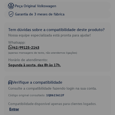
Peça Original Volkswagen
Garantia de 3 meses de fábrica
Tem dúvidas sobre a compatibilidade deste produto?
Nossa equipe especializada está pronta para ajudar!
Whatsapp:
(41) 99125-2143
(apenas mensagens de texto, não atendemos ligações)
Horário de atendimento:
Segunda à sexta, das 8h às 17h.
Verifique a compatibilidade
Consulte a compatibilidade fazendo login na sua conta.
Código original consultado:
1Q0615612F
Compatibilidade disponível apenas para clientes logados.
Entrar