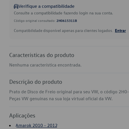
Verifique a compatibilidade
Consulte a compatibilidade fazendo login na sua conta.
Código original consultado:
2H0615311B
Compatibilidade disponível apenas para clientes logados.
Entrar
Características do produto
Nenhuma característica encontrada.
Descrição do produto
Prato de Disco de Freio original para seu VW, o código 2H
Peças VW genuínas na sua loja virtual oficial da VW.
Aplicações
Amarok 2010 - 2012