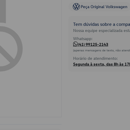
Peça Original Volkswagen
Tem dúvidas sobre a compat
Nossa equipe especializada está
Whatsapp:
(41) 99125-2143
(apenas mensagens de texto, não atend
Horário de atendimento:
Segunda à sexta, das 8h às 17