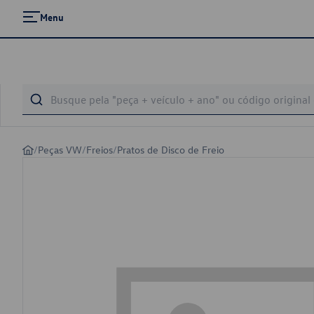
Menu
/
Peças VW
/
Freios
/
Pratos de Disco de Freio