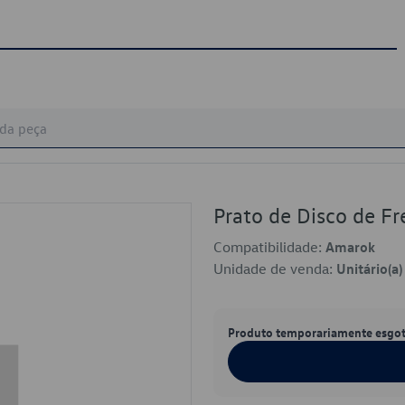
Prato de Disco de 
Compatibilidade:
Amarok
Unidade de venda:
Unitário(a)
Produto temporariamente esgo