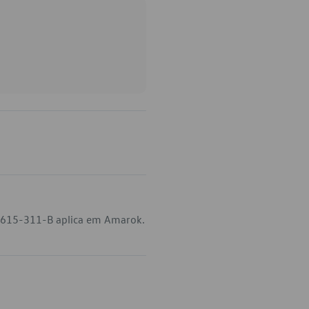
0-615-311-B aplica em Amarok.