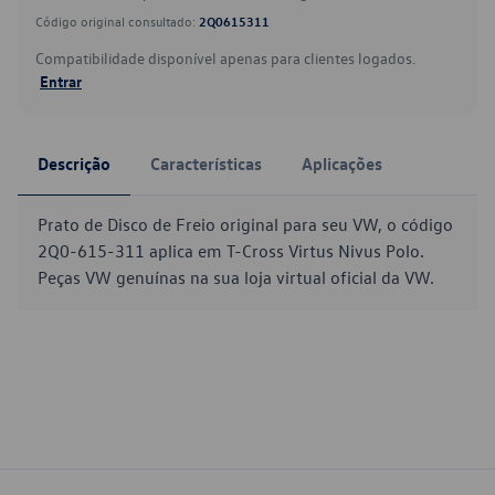
Código original consultado:
2Q0615311
Compatibilidade disponível apenas para clientes logados.
Entrar
Descrição
Características
Aplicações
Prato de Disco de Freio original para seu VW, o código
2Q0-615-311 aplica em T-Cross Virtus Nivus Polo.
Peças VW genuínas na sua loja virtual oficial da VW.