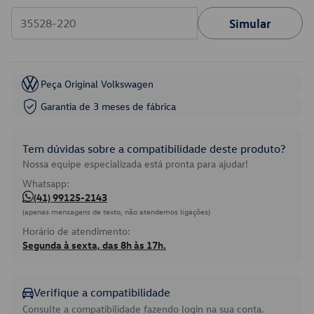
Simular
Peça Original Volkswagen
Garantia de 3 meses de fábrica
Tem dúvidas sobre a compatibilidade deste produto?
Nossa equipe especializada está pronta para ajudar!
Whatsapp:
(41) 99125-2143
(apenas mensagens de texto, não atendemos ligações)
Horário de atendimento:
Segunda à sexta, das 8h às 17h.
Verifique a compatibilidade
Consulte a compatibilidade fazendo login na sua conta.