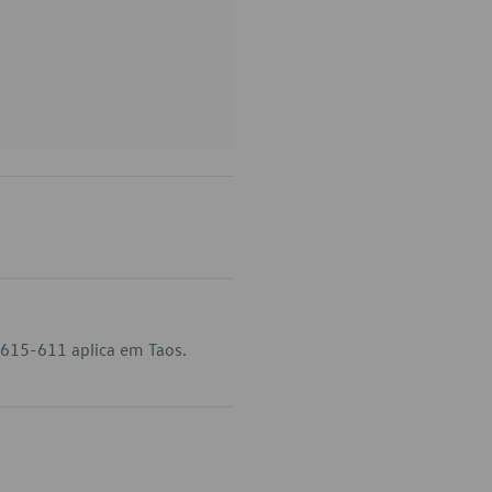
-615-611 aplica em Taos.