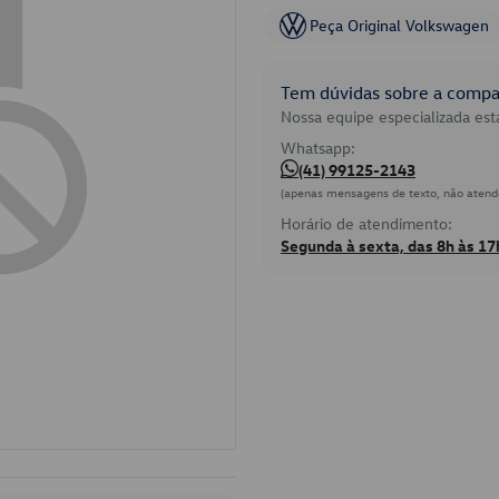
Peça Original Volkswagen
Tem dúvidas sobre a compat
Nossa equipe especializada está
Whatsapp:
(41) 99125-2143
(apenas mensagens de texto, não atend
Horário de atendimento:
Segunda à sexta, das 8h às 17