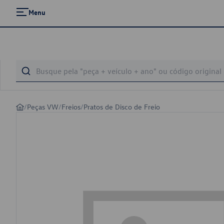
Menu
/
Peças VW
/
Freios
/
Pratos de Disco de Freio