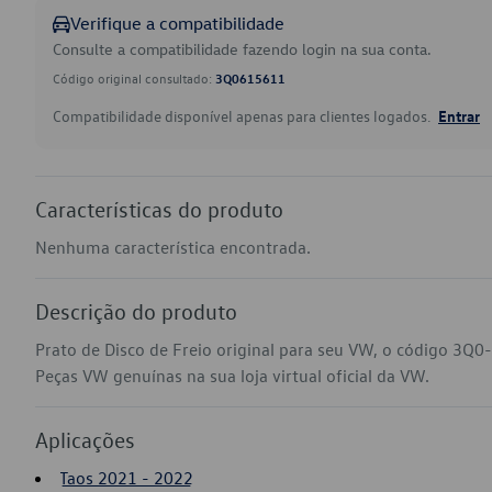
Verifique a compatibilidade
Consulte a compatibilidade fazendo login na sua conta.
Código original consultado:
3Q0615611
Compatibilidade disponível apenas para clientes logados.
Entrar
Características do produto
Nenhuma característica encontrada.
Descrição do produto
Prato de Disco de Freio original para seu VW, o código 3Q0
Peças VW genuínas na sua loja virtual oficial da VW.
Aplicações
Taos 2021 - 2022