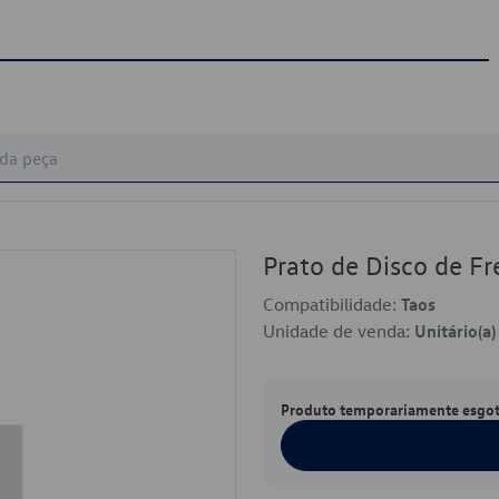
Prato de Disco de 
Compatibilidade:
Taos
Unidade de venda:
Unitário(a)
Produto temporariamente esgo